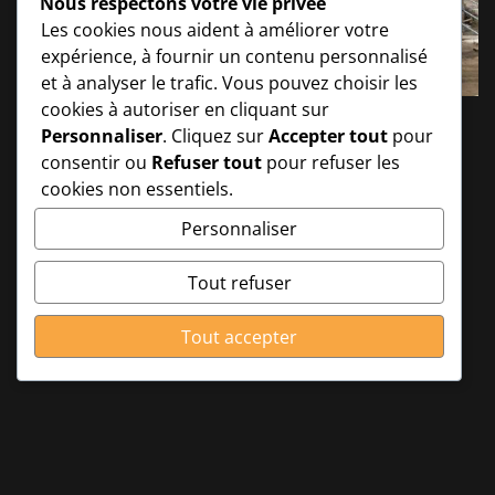
Nous respectons votre vie privée
Les cookies nous aident à améliorer votre
expérience, à fournir un contenu personnalisé
et à analyser le trafic. Vous pouvez choisir les
cookies à autoriser en cliquant sur
Personnaliser
. Cliquez sur
Accepter tout
pour
consentir ou
Refuser tout
pour refuser les
cookies non essentiels.
Personnaliser
Tout refuser
Tout accepter