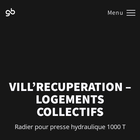
Menu
VILL’RECUPERATION –
LOGEMENTS
COLLECTIFS
Radier pour presse hydraulique 1000 T