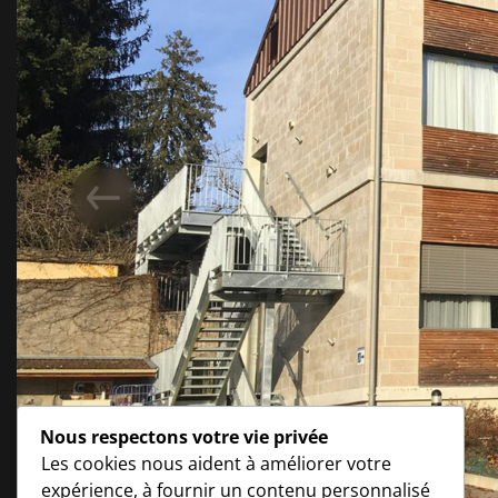
Nous respectons votre vie privée
Les cookies nous aident à améliorer votre
expérience, à fournir un contenu personnalisé