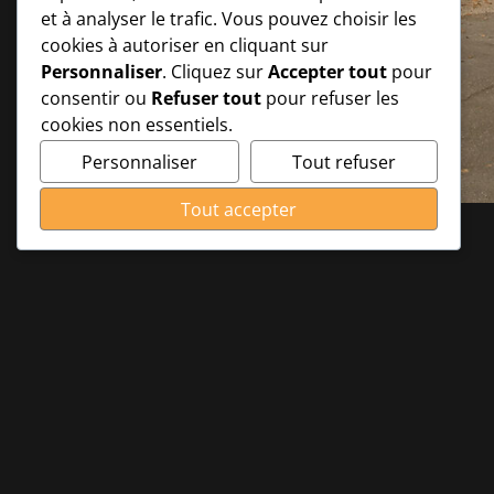
et à analyser le trafic. Vous pouvez choisir les
cookies à autoriser en cliquant sur
Personnaliser
. Cliquez sur
Accepter tout
pour
consentir ou
Refuser tout
pour refuser les
cookies non essentiels.
Personnaliser
Tout refuser
Tout accepter