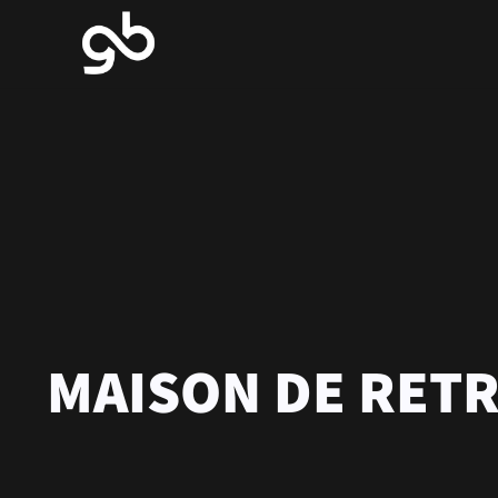
MAISON DE RETR