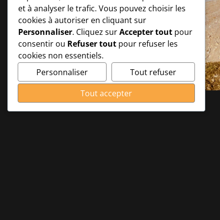
et à analyser le trafic. Vous pouvez choisir les
cookies à autoriser en cliquant sur
Personnaliser
. Cliquez sur
Accepter tout
pour
consentir ou
Refuser tout
pour refuser les
cookies non essentiels.
Personnaliser
Tout refuser
Tout accepter