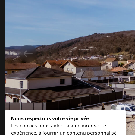
Nous respectons votre vie privée
Les cookies nous aident à améliorer votre
expérience, à fournir un contenu personnalisé