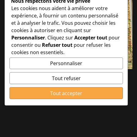
Nous respectons votre vie privée
Les cookies nous aident à améliorer votre
expérience, à fournir un contenu personnalisé
et à analyser le trafic. Vous pouvez choisir les
cookies à autoriser en cliquant sur
Personnaliser
. Cliquez sur
Accepter tout
pour
consentir ou
Refuser tout
pour refuser les
cookies non essentiels.
Personnaliser
Tout refuser
Tout accepter