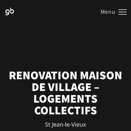
Menu
RENOVATION MAISON
DE VILLAGE –
LOGEMENTS
COLLECTIFS
St Jean-le-Vieux