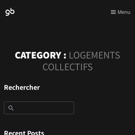
Menu
CATEGORY :
LOGEMENTS
COLLECTIFS
Rechercher
Recent Posts