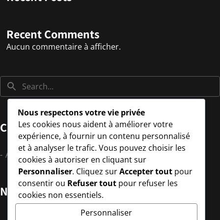
Recent Comments
Aucun commentaire à afficher.
Nous respectons votre vie privée
Les cookies nous aident à améliorer votre
Catégories
expérience, à fournir un contenu personnalisé
et à analyser le trafic. Vous pouvez choisir les
Aucune catégorie
cookies à autoriser en cliquant sur
Personnaliser
. Cliquez sur
Accepter tout
pour
consentir ou
Refuser tout
pour refuser les
Newsletter
cookies non essentiels.
Personnaliser