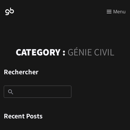
Menu
CATEGORY :
GÉNIE CIVIL
Rechercher
Recent Posts